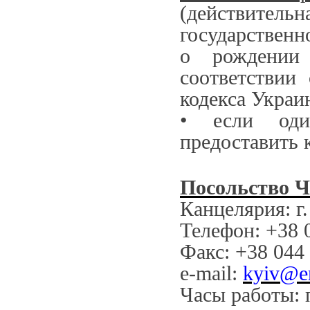
(действительн
государственн
о рождении
соответствии
кодекса Украи
• если оди
предоставить 
Посольство Ч
Канцелярия: г.
Телефон: +38 
Факс: +38 044
e-mail:
kyiv@e
Часы работы: 